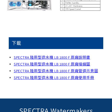
下載
SPECTRA 陸用型造水機 LB 1800 F 原廠說明書
SPECTRA 陸用型造水機 LB 1800 F 原廠接線圖
SPECTRA 陸用型造水機 LB 1800 F 原廠管道示意圖
SPECTRA 陸用型造水機 LB 1800 F 原廠使用手冊
SPECTRA Watermakers