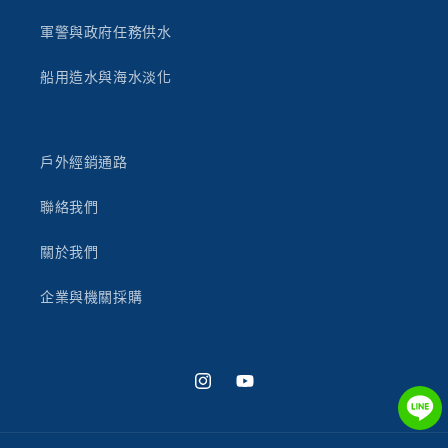
軍警與政府任務供水
船用造水與海水淡化
戶外經銷通路
聯絡我們
關於我們
企業與機關採購
Instagram
YouTube