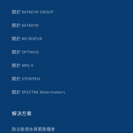
關於 KATADYN GROUP
關於 KATADYN
關於 MICROPUR
關於 OPTIMUS
關於 NRG-5
關於 STERIPEN
關於 SPECTRA Watermakers
解決方案
防災飲用水與緊急糧食