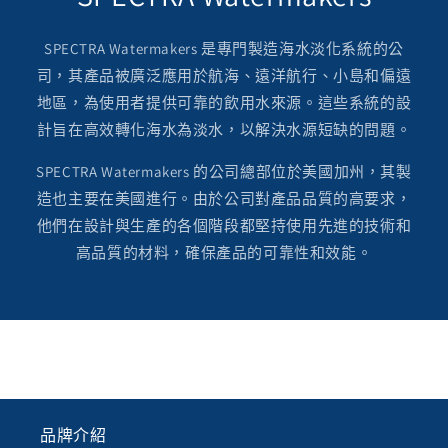
SPECTRA Watermakers 是專門製造海水淡化系統的公
司，其產品被廣泛應用於航海、遠洋航行、小島和偏遠
地區，為使用者提供可靠的飲用水來源。這些系統的設
計旨在高效轉化海水為淡水，以解決水源短缺的問題。
SPECTRA Watermakers 的公司總部位於美國加州，其製
造也主要在美國進行。由於公司對產品品質的高要求，
他們在設計與生產的各個階段都堅持使用先進的技術和
高品質的材料，確保產品的可靠性和效能。
品牌介紹