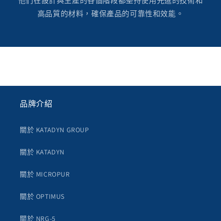
他們在設計與生產的各個階段都堅持使用先進的技術和
高品質的材料，確保產品的可靠性和效能。
品牌介紹
關於 KATADYN GROUP
關於 KATADYN
關於 MICROPUR
關於 OPTIMUS
關於 NRG-5