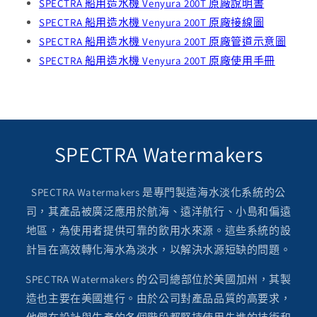
SPECTRA 船用造水機 Venyura 200T 原廠說明書
SPECTRA 船用造水機 Venyura 200T 原廠接線圖
SPECTRA 船用造水機 Venyura 200T 原廠管道示意圖
SPECTRA 船用造水機 Venyura 200T 原廠使用手冊
SPECTRA Watermakers
SPECTRA Watermakers 是專門製造海水淡化系統的公
司，其產品被廣泛應用於航海、遠洋航行、小島和偏遠
地區，為使用者提供可靠的飲用水來源。這些系統的設
計旨在高效轉化海水為淡水，以解決水源短缺的問題。
SPECTRA Watermakers 的公司總部位於美國加州，其製
造也主要在美國進行。由於公司對產品品質的高要求，