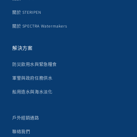
關於 STERIPEN
關於 SPECTRA Watermakers
解決方案
防災飲用水與緊急糧食
軍警與政府任務供水
船用造水與海水淡化
戶外經銷通路
聯絡我們