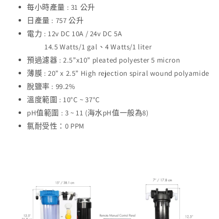
每小時產量 : 31 公升
日產量 : 757 公升
電力 : 12v DC 10A / 24v DC 5A
14.5 Watts/1 gal、4 Watts/1 liter
預過濾器 : 2.5”x10” pleated polyester 5 micron
薄膜 : 20” x 2.5” High rejection spiral wound polyamide
脫鹽率 : 99.2%
溫度範圍 : 10°C ~ 37°C
pH值範圍 : 3 ~ 11 (海水pH值一般為8)
氯耐受性：0 PPM